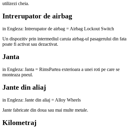
utilizezi cheia.
Intrerupator de airbag
in Engleza: Intrerupator de airbag = Airbag Lockout Switch
Un dispozitiv prin intermediul caruia airbag-ul pasagerului din fata
poate fi activat sau dezactivat.
Janta
in Engleza: Janta = RimsPartea exterioara a unei roti pe care se
monteaza pneul.
Jante din aliaj
in Engleza: Jante din aliaj = Alloy Wheels
Jante fabricate din doua sau mai multe metale.
Kilometraj