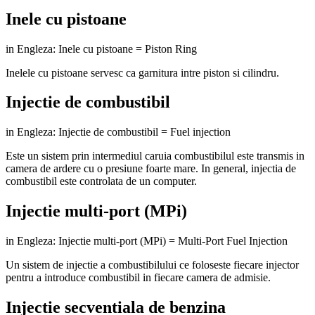
Inele cu pistoane
in Engleza: Inele cu pistoane = Piston Ring
Inelele cu pistoane servesc ca garnitura intre piston si cilindru.
Injectie de combustibil
in Engleza: Injectie de combustibil = Fuel injection
Este un sistem prin intermediul caruia combustibilul este transmis in
camera de ardere cu o presiune foarte mare. In general, injectia de
combustibil este controlata de un computer.
Injectie multi-port (MPi)
in Engleza: Injectie multi-port (MPi) = Multi-Port Fuel Injection
Un sistem de injectie a combustibilului ce foloseste fiecare injector
pentru a introduce combustibil in fiecare camera de admisie.
Injectie secventiala de benzina