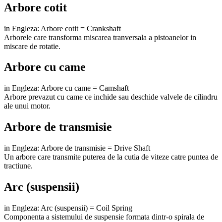
Arbore cotit
in Engleza: Arbore cotit = Crankshaft
Arborele care transforma miscarea tranversala a pistoanelor in
miscare de rotatie.
Arbore cu came
in Engleza: Arbore cu came = Camshaft
Arbore prevazut cu came ce inchide sau deschide valvele de cilindru
ale unui motor.
Arbore de transmisie
in Engleza: Arbore de transmisie = Drive Shaft
Un arbore care transmite puterea de la cutia de viteze catre puntea de
tractiune.
Arc (suspensii)
in Engleza: Arc (suspensii) = Coil Spring
Componenta a sistemului de suspensie formata dintr-o spirala de