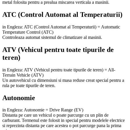
metal folosita pentru a prealua miscarea verticala a masinii.
ATC (Control Automat al Temperaturii)
in Engleza: ATC (Control Automat al Temperaturii) = Automatic
Temperature Control (ATC)
Controleaza automat sistemul de climatizare al masinii.
ATV (Vehicul pentru toate tipurile de
teren)
in Engleza: ATV (Vehicul pentru toate tipurile de teren) = All-
Terrain Vehicle (ATV)
Un autovehicul cu dimensiuni si masa reduse creat special pentru a
rula pe toate tipurile de teren.
Autonomie
in Engleza: Autonomie = Drive Range (EV)
Distanta pe care un vehicul o poate parcurge cu un plin de
carburant. Termenul este folosit in special pentru modelele electrice
si reprezinta distanta pe care acestea o pot parcurge pana la prima