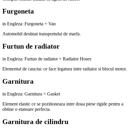
Furgoneta
in Engleza: Furgoneta = Van
Automobil destinat transportului de marfa.
Furtun de radiator
in Engleza: Furtun de radiator = Radiator Hoses
Elementul de cauciuc ce face legatura intre radiator si blocul motor.
Garnitura
in Engleza: Garnitura = Gasket
Element elastic ce se pozitioneaza intre doua piese rigide pentru a
obtine o etansare perfecta.
Garnitura de cilindru