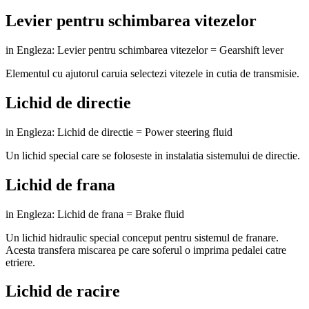
Levier pentru schimbarea vitezelor
in Engleza: Levier pentru schimbarea vitezelor = Gearshift lever
Elementul cu ajutorul caruia selectezi vitezele in cutia de transmisie.
Lichid de directie
in Engleza: Lichid de directie = Power steering fluid
Un lichid special care se foloseste in instalatia sistemului de directie.
Lichid de frana
in Engleza: Lichid de frana = Brake fluid
Un lichid hidraulic special conceput pentru sistemul de franare.
Acesta transfera miscarea pe care soferul o imprima pedalei catre
etriere.
Lichid de racire