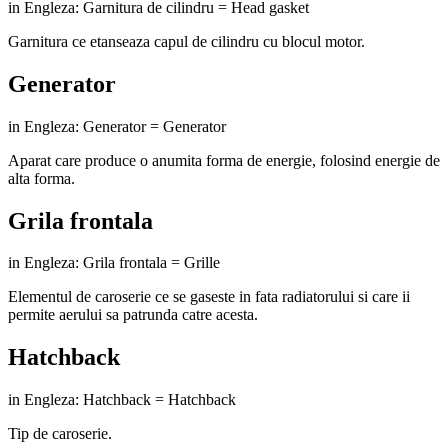
in Engleza: Garnitura de cilindru = Head gasket
Garnitura ce etanseaza capul de cilindru cu blocul motor.
Generator
in Engleza: Generator = Generator
Aparat care produce o anumita forma de energie, folosind energie de
alta forma.
Grila frontala
in Engleza: Grila frontala = Grille
Elementul de caroserie ce se gaseste in fata radiatorului si care ii
permite aerului sa patrunda catre acesta.
Hatchback
in Engleza: Hatchback = Hatchback
Tip de caroserie.