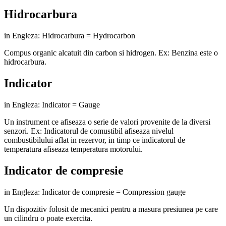
Hidrocarbura
in Engleza: Hidrocarbura = Hydrocarbon
Compus organic alcatuit din carbon si hidrogen. Ex: Benzina este o
hidrocarbura.
Indicator
in Engleza: Indicator = Gauge
Un instrument ce afiseaza o serie de valori provenite de la diversi
senzori. Ex: Indicatorul de comustibil afiseaza nivelul
combustibilului aflat in rezervor, in timp ce indicatorul de
temperatura afiseaza temperatura motorului.
Indicator de compresie
in Engleza: Indicator de compresie = Compression gauge
Un dispozitiv folosit de mecanici pentru a masura presiunea pe care
un cilindru o poate exercita.