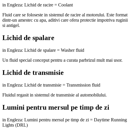
in Engleza: Lichid de racire = Coolant
Fluid care se foloseste in sistemul de racire al motorului. Este format
dintr-un amestec cu apa, aditivi care ofera protectie impotriva ruginii
si antigel.
Lichid de spalare
in Engleza: Lichid de spalare = Washer fluid
Un fluid special conceput pentru a curata parbrizul mult mai usor.
Lichid de transmisie
in Engleza: Lichid de transmisie = Transmission fluid
Fluidul regasit in sistemul de transmisie al automobilului.
Lumini pentru mersul pe timp de zi
in Engleza: Lumini pentru mersul pe timp de zi = Daytime Running
Lights (DRL)