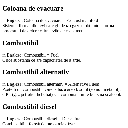
Coloana de evacuare
in Engleza: Coloana de evacuare = Exhaust manifold
Sistemul format din tevi care ghideaza gazele obtinute in urma
procesului de ardere catre tevile de esapament.
Combustibil
in Engleza: Combustibil = Fuel
Orice substanta ce are capacitatea de a arde.
Combustibil alternativ
in Engleza: Combustibil alternativ = Alternative Fuels
Poate fi un combustibil care la baza are alcoolul (etanol, metanol);
GPL (gaz petrolier lichefiat) sau combinatii intre benzina si alcool.
Combustibil diesel
in Engleza: Combustibil diesel = Diesel fuel
Combustibilul folosit de motoarele diesel.