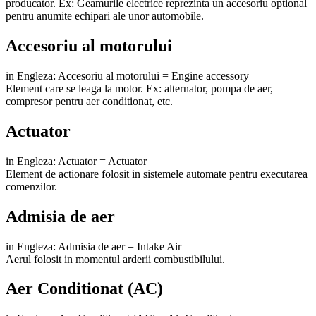
producator. Ex: Geamurile electrice reprezinta un accesoriu optional
pentru anumite echipari ale unor automobile.
Accesoriu al motorului
in Engleza: Accesoriu al motorului = Engine accessory
Element care se leaga la motor. Ex: alternator, pompa de aer,
compresor pentru aer conditionat, etc.
Actuator
in Engleza: Actuator = Actuator
Element de actionare folosit in sistemele automate pentru executarea
comenzilor.
Admisia de aer
in Engleza: Admisia de aer = Intake Air
Aerul folosit in momentul arderii combustibilului.
Aer Conditionat (AC)